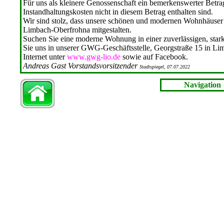
Für uns als kleinere Genossenschaft ein bemerkenswerter Be­tr
Instandhaltungskosten nicht in diesem Betrag enthalten sind.
Wir sind stolz, dass unsere schönen und modernen Wohnhäuser 
Limbach-Oberfrohna mitgestalten.
Suchen Sie eine moderne Wohnung in einer zuverlässigen, sta
Sie uns in unserer GWG-Geschäftsstelle, Georgstraße 15 in L
Inter­net unter
www.gwg-lio.de
sowie auf Facebook.
Andreas Gast Vorstandsvorsitzender
Stadtspiegel, 07.07.2022
Navigation