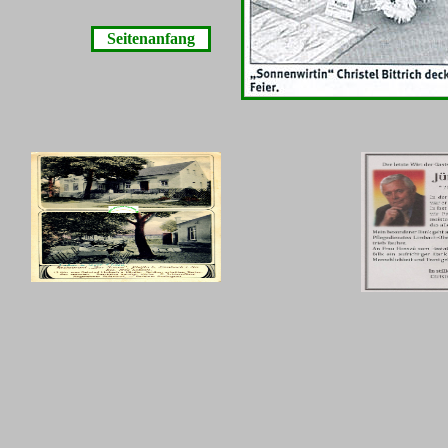
Seitenanfang